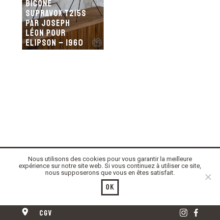
Bicone
Supravox T215s
par Joseph
Léon pour
Elipson – 1960
Nous utilisons des cookies pour vous garantir la meilleure
expérience sur notre site web. Si vous continuez à utiliser ce site,
nous supposerons que vous en êtes satisfait.
Ok
cgv