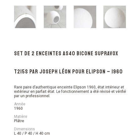
Set de 2 Enceintes AS40 Bicone Supravox
T215s par Joseph Léon pour Elipson – 1960
Rare paire d’authentique enceinte Elipson 1960, état intérieur et
extérieur en parfait état. Le fonctionnement a été révisé et vérifié
par un professionnel.
Année
1960
Matière
Plâtre
Dimensions
L 40 / P 40 / H 40 cm