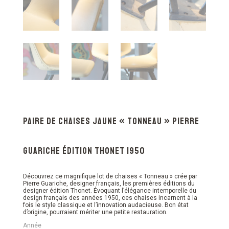
Paire de chaises jaune « Tonneau » Pierre
Guariche édition Thonet 1950
Découvrez ce magnifique lot de chaises « Tonneau » crée par
Pierre Guariche, designer français, les premières éditions du
designer édition Thonet. Évoquant l’élégance intemporelle du
design français des années 1950, ces chaises incarnent à la
fois le style classique et l’innovation audacieuse. Bon état
d’origine, pourraient mériter une petite restauration.
Année