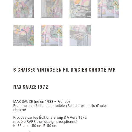
6 Chaises vintage en fil d’acier chromé par
Max Sauze 1972
MAX SAUZE (né en 1933 – France)
Ensemble de 6 chaises modèle «Sculpture» en fils d’acier
chromé
Proposé par les Éditions Group S.A Vers 1972
modèle RARE d’un design exceptionnel
H: 83 cm L: 50 cm P: 50 cm