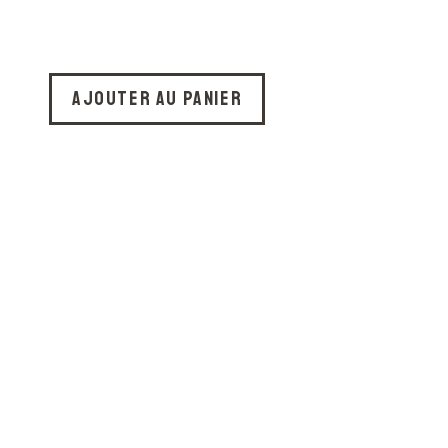
Ajouter au panier