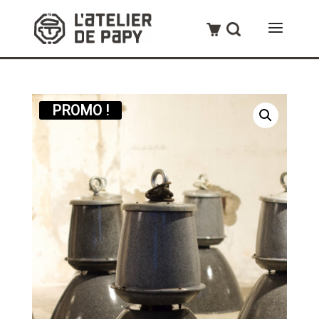
PROMO !