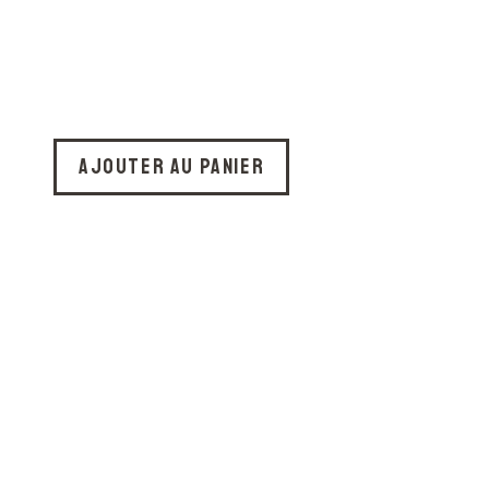
Ajouter au panier