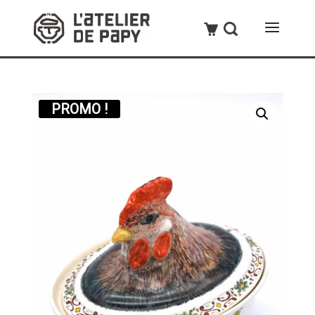
PROMO !