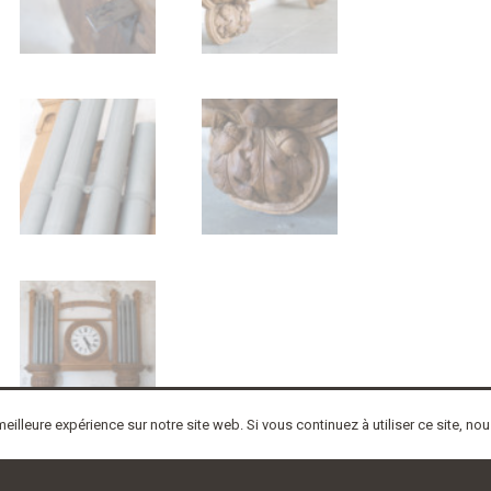
eilleure expérience sur notre site web. Si vous continuez à utiliser ce site, n