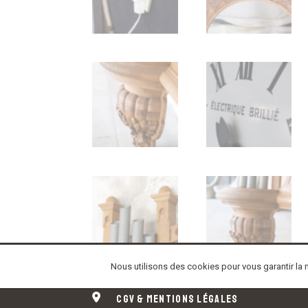
Nous utilisons des cookies pour vous garantir la m
cgv
& mentions légales