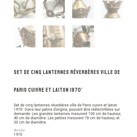
Set de cinq lanternes réverbères ville de
Paris cuivre et laiton 1970’
Set de cinq lanternes réverbères ville de Paris cuivre et laiton
1970’. Dans leur patine d’origine, pouvant être réélectrifiées sur
demande. Les grandes lanternes mesurent 100 cm de hauteur,
40 cm de diamètre. Les petites mesurent 78 cm de hauteur, et
30 cm de diamètre.
Année
1970