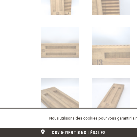
Nous utilisons des cookies pour vous garantir la m
cgv
& mentions légales