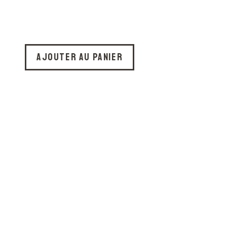
Ajouter au panier