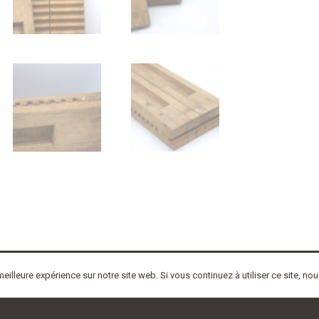
eilleure expérience sur notre site web. Si vous continuez à utiliser ce site, n