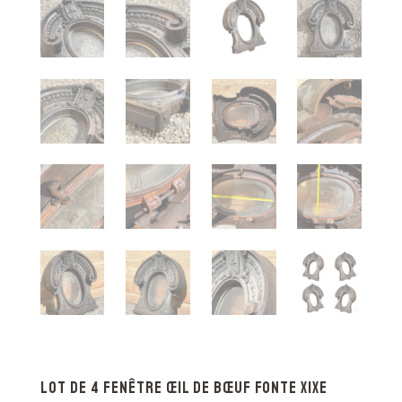
Lot de 4 Fenêtre Œil de bœuf fonte XIXe