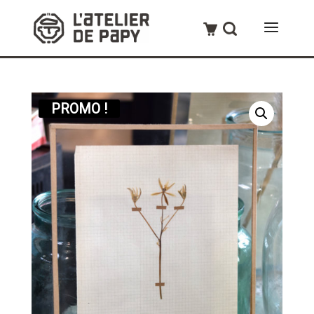
PROMO !