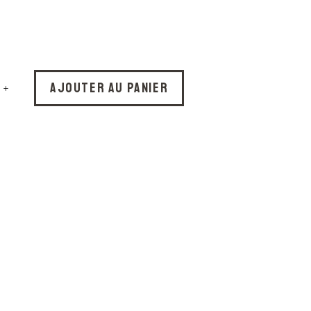
Ajouter au panier