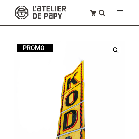
PROMO !