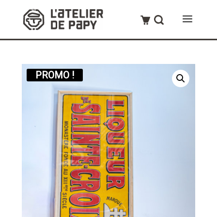
PROMO !