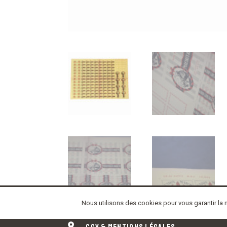
Nous utilisons des cookies pour vous garantir la m