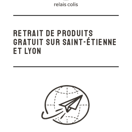
retrait de produits
gratuit sur Saint-Étienne
et Lyon