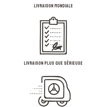
Livraison mondiale
Livraison plus que sérieuse