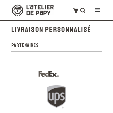
Livraison Personnalisé
partenaires